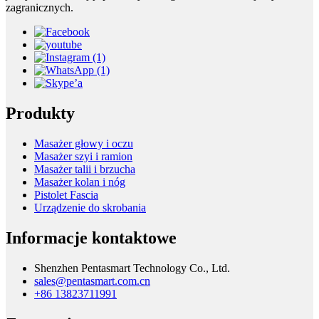
zagranicznych.
Produkty
Masażer głowy i oczu
Masażer szyi i ramion
Masażer talii i brzucha
Masażer kolan i nóg
Pistolet Fascia
Urządzenie do skrobania
Informacje kontaktowe
Shenzhen Pentasmart Technology Co., Ltd.
sales@pentasmart.com.cn
+86 13823711991