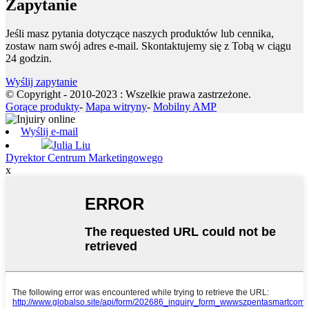
Zapytanie
Jeśli masz pytania dotyczące naszych produktów lub cennika,
zostaw nam swój adres e-mail. Skontaktujemy się z Tobą w ciągu
24 godzin.
Wyślij zapytanie
© Copyright - 2010-2023 : Wszelkie prawa zastrzeżone.
Gorące produkty
-
Mapa witryny
-
Mobilny AMP
Wyślij e-mail
Julia Liu
Dyrektor Centrum Marketingowego
x