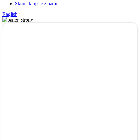
Skontaktuj się z nami
English