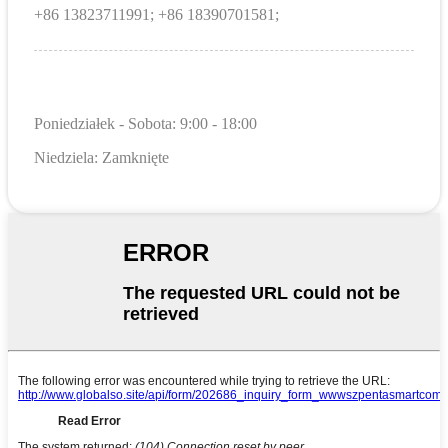
+86 13823711991; +86 18390701581;
Poniedziałek - Sobota: 9:00 - 18:00
Niedziela: Zamknięte