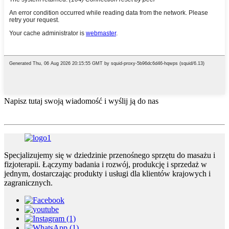
Napisz tutaj swoją wiadomość i wyślij ją do nas
Specjalizujemy się w dziedzinie przenośnego sprzętu do masażu i
fizjoterapii. Łączymy badania i rozwój, produkcję i sprzedaż w
jednym, dostarczając produkty i usługi dla klientów krajowych i
zagranicznych.