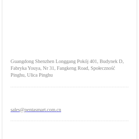
Guangdong Shenzhen Longgang Pokój 401, Budynek D,
Fabryka Youya, Nr 31, Fangkeng Road, Społeczność
Pinghu, Ulica Pinghu
sales@pentasmart.com.cn