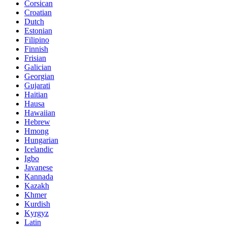
Corsican
Croatian
Dutch
Estonian
Filipino
Finnish
Frisian
Galician
Georgian
Gujarati
Haitian
Hausa
Hawaiian
Hebrew
Hmong
Hungarian
Icelandic
Igbo
Javanese
Kannada
Kazakh
Khmer
Kurdish
Kyrgyz
Latin