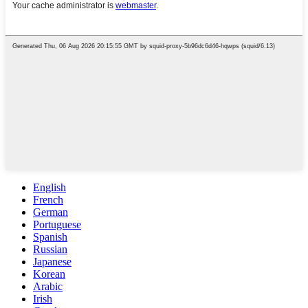
English
French
German
Portuguese
Spanish
Russian
Japanese
Korean
Arabic
Irish