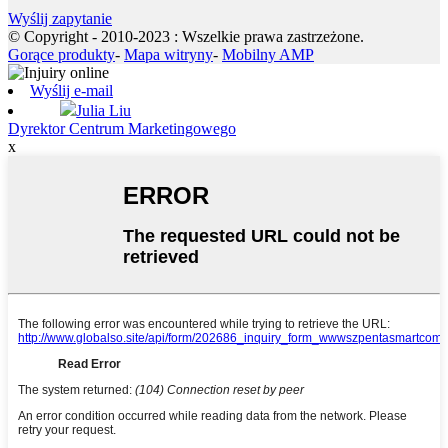
Wyślij zapytanie
© Copyright - 2010-2023 : Wszelkie prawa zastrzeżone.
Gorące produkty
-
Mapa witryny
-
Mobilny AMP
Wyślij e-mail
Julia Liu
Dyrektor Centrum Marketingowego
x